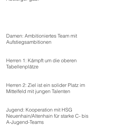
Damen: Ambitioniertes Team mit
Aufstiegsambitionen
Herren 1: Kämpft um die oberen
Tabellenplätze
Herren 2: Ziel ist ein solider Platz im
Mittelfeld mit jungen Talenten
Jugend: Kooperation mit HSG
Neuenhain/Altenhain für starke C- bis
A-Jugend-Teams