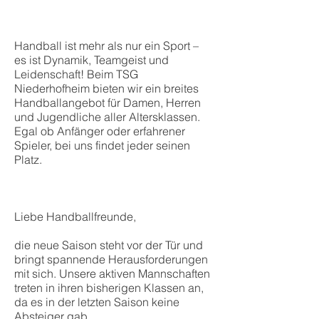
Handball ist mehr als nur ein Sport –
es ist Dynamik, Teamgeist und
Leidenschaft! Beim TSG
Niederhofheim bieten wir ein breites
Handballangebot für Damen, Herren
und Jugendliche aller Altersklassen.
Egal ob Anfänger oder erfahrener
Spieler, bei uns findet jeder seinen
Platz.
Liebe Handballfreunde,
die neue Saison steht vor der Tür und
bringt spannende Herausforderungen
mit sich. Unsere aktiven Mannschaften
treten in ihren bisherigen Klassen an,
da es in der letzten Saison keine
Absteiger gab.