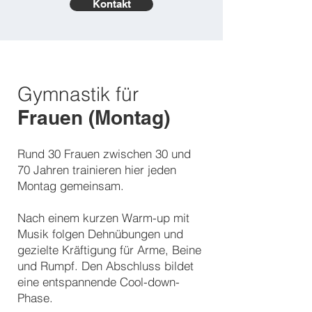
Kontakt
Gymnastik
für
Frauen (Montag)
Rund 30 Frauen zwischen 30 und
70 Jahren trainieren hier jeden
Montag gemeinsam.
Nach einem kurzen Warm-up mit
Musik folgen Dehnübungen und
gezielte Kräftigung für Arme, Beine
und Rumpf. Den Abschluss bildet
eine entspannende Cool-down-
Phase.