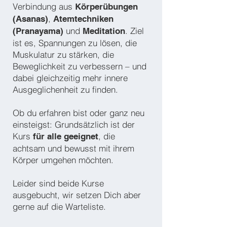
Verbindung aus
Körperübungen
,
(Asanas)
Atemtechniken
und
. Ziel
(Pranayama)
Meditation
ist es, Spannungen zu lösen, die
Muskulatur zu stärken, die
Beweglichkeit zu verbessern – und
dabei gleichzeitig mehr innere
Ausgeglichenheit zu finden.
Ob du erfahren bist oder ganz neu
einsteigst: Grundsätzlich ist der
Kurs
, die
für alle geeignet
achtsam und bewusst mit ihrem
Körper umgehen möchten.
Leider sind beide Kurse
ausgebucht, wir setzen Dich aber
gerne auf die Warteliste.