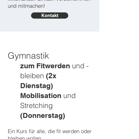
und mitmachen!
Kontakt
Gymnastik
und -
zum Fitwerden
bleiben
(2x
Dienstag)
und
Mobilisation
Stretching
(Donnerstag)
Ein Kurs für alle, die fit werden oder
bleiben wollen.