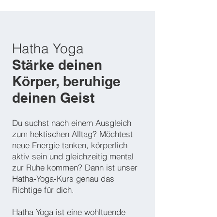
Hatha Yoga
Stärke deinen
Körper, beruhige
deinen Geist
​Du suchst nach einem Ausgleich
zum hektischen Alltag? Möchtest
neue Energie tanken, körperlich
aktiv sein und gleichzeitig mental
zur Ruhe kommen? Dann ist unser
Hatha-Yoga-Kurs genau das
Richtige für dich.
Hatha Yoga ist eine wohltuende