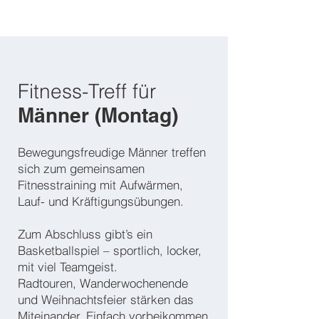
Fitness-Treff für
Männer (Montag)
Bewegungsfreudige Männer treffen
sich zum gemeinsamen
Fitnesstraining mit Aufwärmen,
Lauf- und Kräftigungsübungen.
Zum Abschluss gibt’s ein
Basketballspiel – sportlich, locker,
mit viel Teamgeist.
Radtouren, Wanderwochenende
und Weihnachtsfeier stärken das
Miteinander. Einfach vorbeikommen