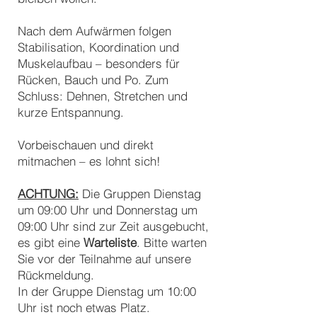
Nach dem Aufwärmen folgen
Stabilisation, Koordination und
Muskelaufbau – besonders für
Rücken, Bauch und Po. Zum
Schluss: Dehnen, Stretchen und
kurze Entspannung.
Vorbeischauen und direkt
mitmachen – es lohnt sich!
ACHTUNG:
Die Gruppen Dienstag
um 09:00 Uhr und Donnerstag um
09:00 Uhr sind zur Zeit ausgebucht,
es gibt eine
Warteliste
. Bitte warten
Sie vor der Teilnahme auf unsere
Rückmeldung.
In der Gruppe Dienstag um 10:00
Uhr ist noch etwas Platz.