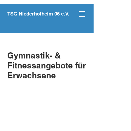
TSG Niederhofheim 06 e.V.
Gymnastik- &
Fitnessangebote für
Erwachsene