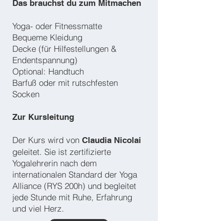
Das brauchst du zum Mitmachen
Yoga- oder Fitnessmatte
Bequeme Kleidung
Decke (für Hilfestellungen &
Endentspannung)
Optional: Handtuch
Barfuß oder mit rutschfesten
Socken
Zur Kursleitung
Der Kurs wird von
Claudia Nicolai
geleitet. Sie ist zertifizierte
Yogalehrerin nach dem
internationalen Standard der Yoga
Alliance (RYS 200h) und begleitet
jede Stunde mit Ruhe, Erfahrung
und viel Herz.